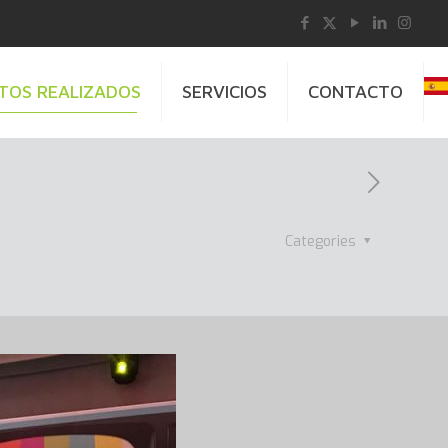
TOS REALIZADOS
SERVICIOS
CONTACTO
Categories