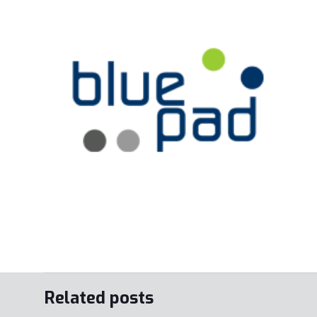
Related posts