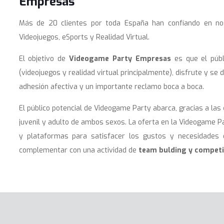
Empresas
Más de 20 clientes por toda España han confíando en nos
Videojuegos, eSports y Realidad Virtual.
El objetivo de
Videogame Party Empresas
es que el públi
(videojuegos y realidad virtual principalmente), disfrute y se 
adhesión afectiva y un importante reclamo boca a boca.
El público potencial de Videogame Party abarca, gracias a las
juvenil y adulto de ambos sexos. La oferta en la Videogame P
y plataformas para satisfacer los gustos y necesidades 
complementar con una actividad de
team bulding y competi