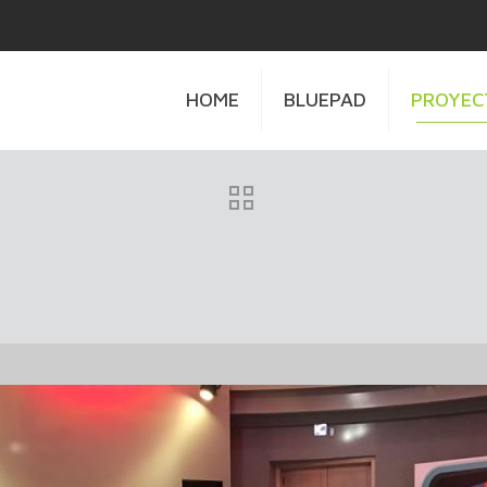
HOME
BLUEPAD
PROYEC