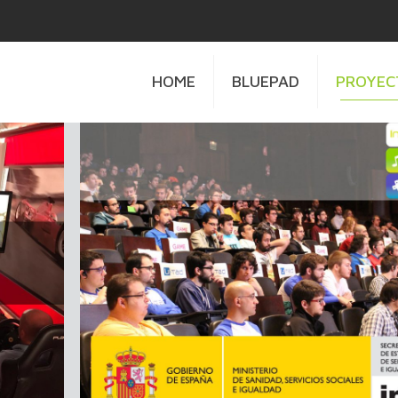
HOME
BLUEPAD
PROYEC