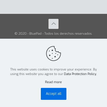
© 2020 - BluePad - Todos los derechos reservados.
This website uses cookies to improve your experience. By
using this website you agree to our
Data Protection Policy
.
Read more
Accept all