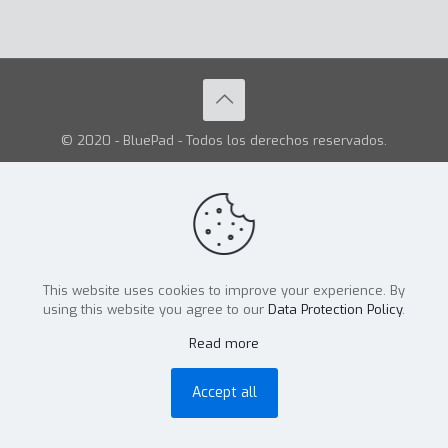
© 2020 - BluePad - Todos los derechos reservados.
This website uses cookies to improve your experience. By
using this website you agree to our
Data Protection Policy
.
Read more
Accept all