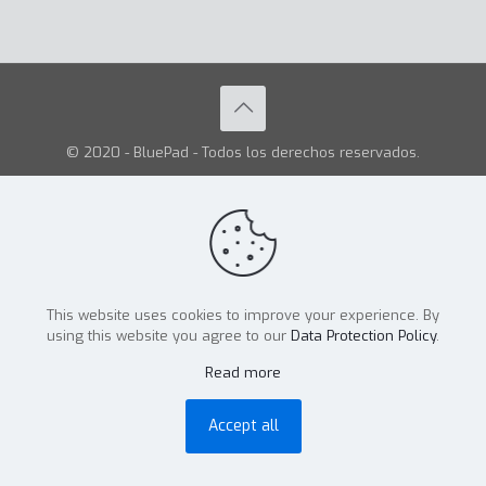
© 2020 - BluePad - Todos los derechos reservados.
This website uses cookies to improve your experience. By
using this website you agree to our
Data Protection Policy
.
Read more
Accept all