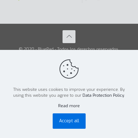
© 2020 - BluePad - Todos los derechos reservados.
This website uses cookies to improve your experience. By
using this website you agree to our
Data Protection Policy
.
Read more
Accept all